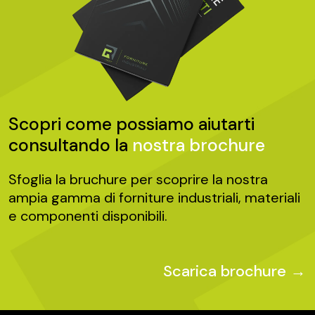
Scopri come possiamo aiutarti
consultando la
nostra brochure
Sfoglia la bruchure per scoprire la nostra
ampia gamma di forniture industriali, materiali
e componenti disponibili.
Scarica brochure →