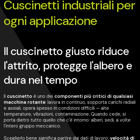
Cuscinetti industriali per
ogni applicazione
Il cuscinetto giusto riduce
l'attrito, protegge l'albero e
dura nel tempo
Il
cuscinetto
è uno dei
componenti più critici di qualsiasi
macchina rotante
: lavora in continuo, sopporta carichi radiali
e assiali, opera spesso in condizioni difficili — alte
temperature, vibrazioni, contaminazione. Quando cede, si
porta dietro tutto quello che c'è intorno: alberi, sedi, a volte
l'intero gruppo meccanico.
Sceglierlo bene significa partire dai dati di lavoro:
velocità di