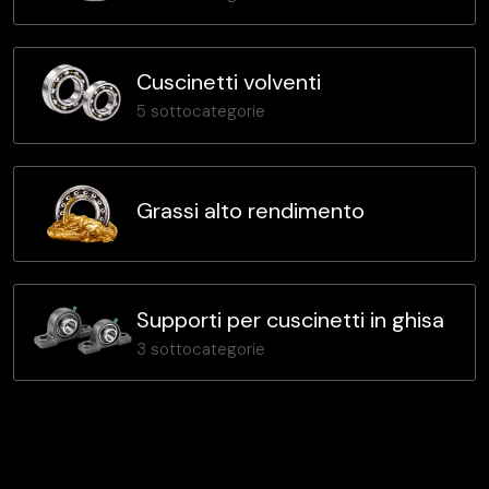
Cuscinetti volventi
5 sottocategorie
Grassi alto rendimento
Supporti per cuscinetti in ghisa
3 sottocategorie