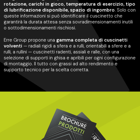
rotazione, carichi in gioco, temperatura di esercizio, tipo
di lubrificazione disponibile, spazio di ingombro
. Solo con
queste informazioni si può identificare il cuscinetto che
garantirà la durata attesa senza sovradimensionamenti inutili
o sottodimensionamenti rischiosi.
Erre Group propone una
gamma completa di cuscinetti
volventi
— radiali rigidi a sfera e a rulli, orientabili a sfere e a
rulli, a rullini — cuscinetti radenti, assiali e ralle, con una
selezione di supporti in ghisa e apribili per ogni configurazione
di montaggio. Il tutto con grassi ad alto rendimento e
supporto tecnico per la scelta corretta.