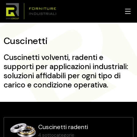
Cuscinetti
Cuscinetti volventi, radenti e
supporti per applicazioni industriali:
soluzioni affidabili per ogni tipo di
carico e condizione operativa.
Cuscinetti radenti
4 sottocategorie