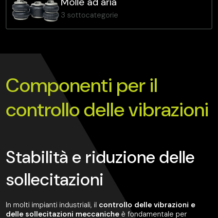
Molle ad aria
3 sottocategorie
Componenti per il
controllo delle vibrazioni
Stabilità e riduzione delle
sollecitazioni
In molti impianti industriali, il
controllo delle vibrazioni e
delle sollecitazioni meccaniche
è fondamentale per