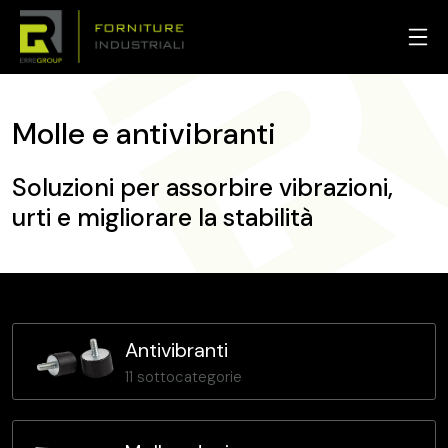
Molle e antivibranti
Soluzioni per assorbire vibrazioni,
urti e migliorare la stabilità
Antivibranti
11 sottocategorie