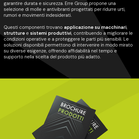
garantire durata e sicurezza. Erre Group propone una
selezione di molle e antivibranti progettati per ridurre urti,
rumori e movimenti indesiderati.
Questi componenti trovano
applicazione su macchinari
,
strutture
e
sistemi
produttivi
, contribuendo a migliorare le
condizioni operative e a proteggere le parti più sensibili. Le
soluzioni disponibili permettono di intervenire in modo mirato
su diverse esigenze, offrendo affidabilità nel tempo e
supporto nella scelta del prodotto più adatto.