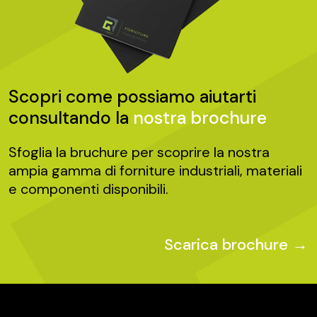
Scopri come possiamo aiutarti
consultando la
nostra brochure
Sfoglia la bruchure per scoprire la nostra
ampia gamma di forniture industriali, materiali
e componenti disponibili.
Scarica brochure →