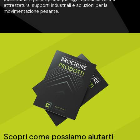
attrezzatura, supporti industriali e soluzioni per la
movimentazione pesante.
Scopri come possiamo aiutarti