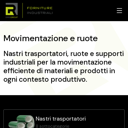
Movimentazione e ruote
Nastri trasportatori, ruote e supporti
industriali per la movimentazione
efficiente di materiali e prodotti in
ogni contesto produttivo.
Nastri trasportatori
8 sottocategorie