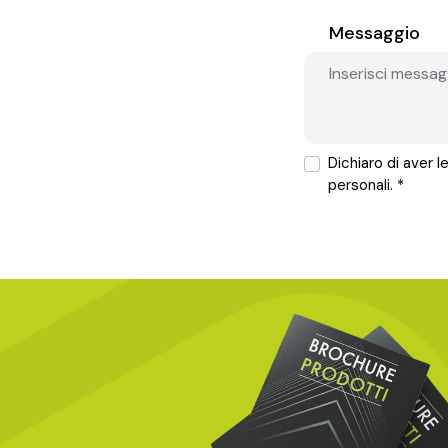
Messaggio
Dichiaro di aver 
personali. *