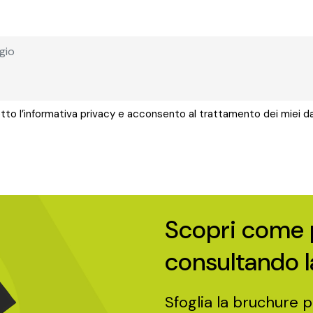
letto l’informativa privacy e acconsento al trattamento dei miei da
Scopri come 
consultando 
Sfoglia la bruchure 