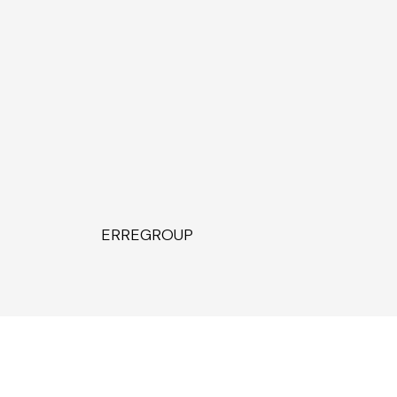
ERREGROUP