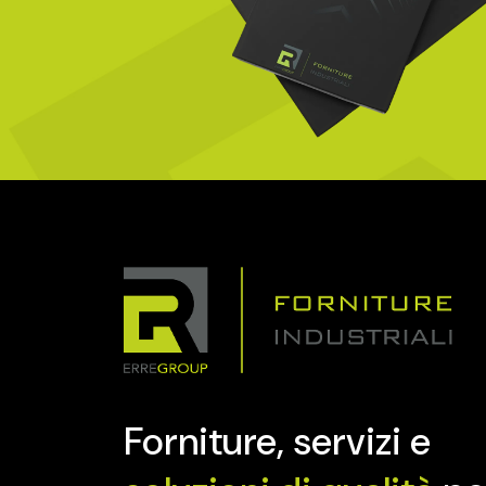
Forniture, servizi e