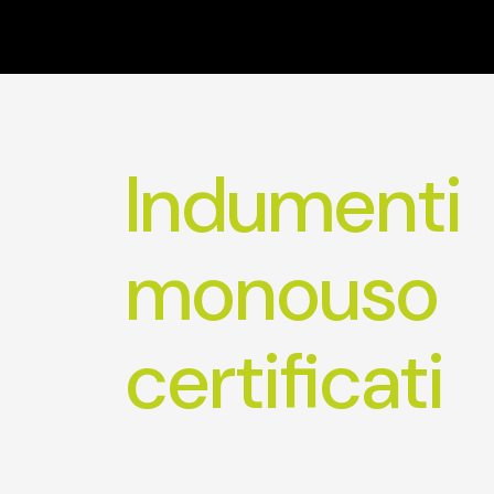
Indumenti
monouso
certificati