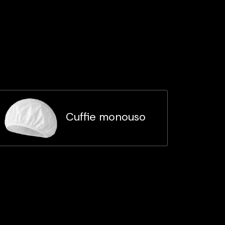
Cuffie monouso