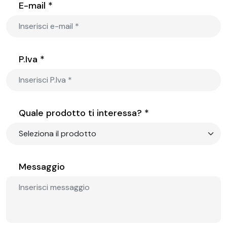
E-mail *
P.Iva *
Quale prodotto ti interessa? *
Messaggio