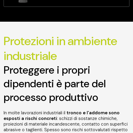
Protezioni in ambiente
industriale
Proteggere i propri
dipendenti è parte del
processo produttivo
In molte lavorazioni industriali il
tronco e l'addome sono
esposti a rischi concreti
: schizzi di sostanze chimiche,
proiezioni di materiale incandescente, contatto con superfici
abrasive o taglienti. Spesso sono rischi sottovalutati rispetto