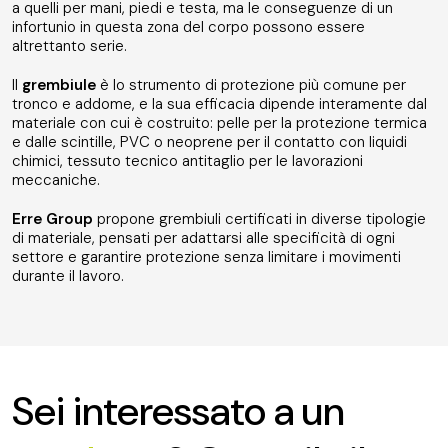
a quelli per mani, piedi e testa, ma le conseguenze di un
infortunio in questa zona del corpo possono essere
altrettanto serie.
Il
grembiule
è lo strumento di protezione più comune per
tronco e addome, e la sua efficacia dipende interamente dal
materiale con cui è costruito: pelle per la protezione termica
e dalle scintille, PVC o neoprene per il contatto con liquidi
chimici, tessuto tecnico antitaglio per le lavorazioni
meccaniche.
Erre Group
propone grembiuli certificati in diverse tipologie
di materiale, pensati per adattarsi alle specificità di ogni
settore e garantire protezione senza limitare i movimenti
durante il lavoro.
Sei interessato a un