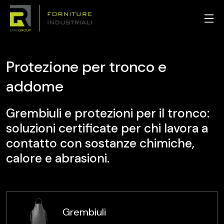
Protezione per tronco e
addome
Grembiuli e protezioni per il tronco:
soluzioni certificate per chi lavora a
contatto con sostanze chimiche,
calore e abrasioni.
Grembiuli